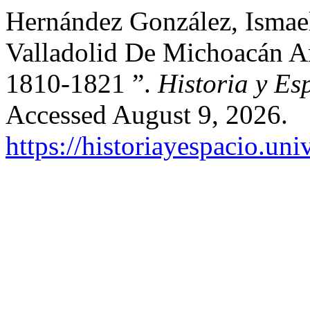
Hernández González, Ismae
Valladolid De Michoacán A
1810-1821 ”.
Historia y Es
Accessed August 9, 2026.
https://historiayespacio.un