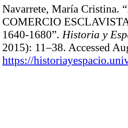
Navarrete, María Cristi
COMERCIO ESCLAVISTA 
1640-1680”.
Historia y Esp
2015): 11–38. Accessed Aug
https://historiayespacio.un