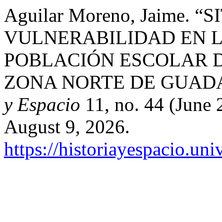
Aguilar Moreno, Jaime. 
VULNERABILIDAD EN L
POBLACIÓN ESCOLAR D
ZONA NORTE DE GUAD
y Espacio
11, no. 44 (June 
August 9, 2026.
https://historiayespacio.un