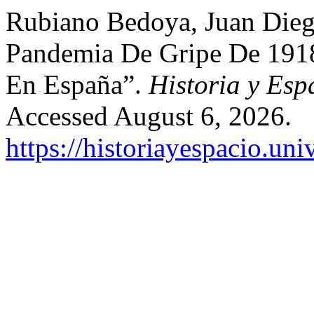
Rubiano Bedoya, Juan Dieg
Pandemia De Gripe De 1918
En España”.
Historia y Esp
Accessed August 6, 2026.
https://historiayespacio.un