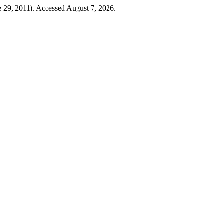
e 29, 2011). Accessed August 7, 2026.