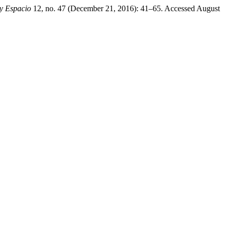
 y Espacio
12, no. 47 (December 21, 2016): 41–65. Accessed August