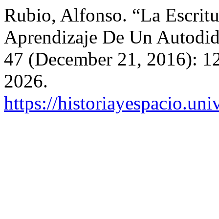
Rubio, Alfonso. “La Escritu
Aprendizaje De Un Autodid
47 (December 21, 2016): 1
2026.
https://historiayespacio.un