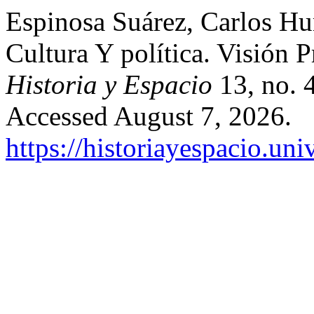
Espinosa Suárez, Carlos Hum
Cultura Y política. Visión 
Historia y Espacio
13, no. 
Accessed August 7, 2026.
https://historiayespacio.un