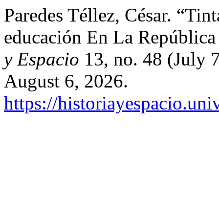
Paredes Téllez, César. “Tint
educación En La República 
y Espacio
13, no. 48 (July 
August 6, 2026.
https://historiayespacio.un