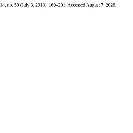
14, no. 50 (July 3, 2018): 169–201. Accessed August 7, 2026.