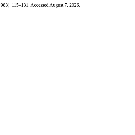
 1983): 115–131. Accessed August 7, 2026.