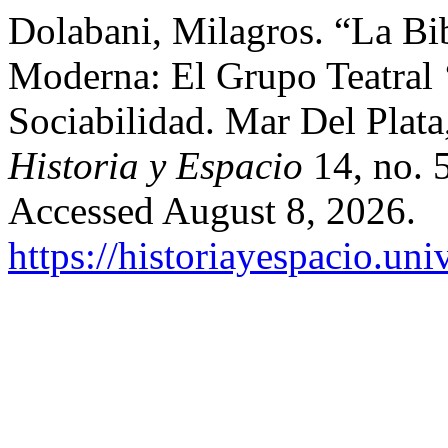
Dolabani, Milagros. “La Bi
Moderna: El Grupo Teatral 
Sociabilidad. Mar Del Plata
Historia y Espacio
14, no. 
Accessed August 8, 2026.
https://historiayespacio.un