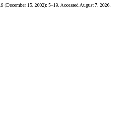
 19 (December 15, 2002): 5–19. Accessed August 7, 2026.