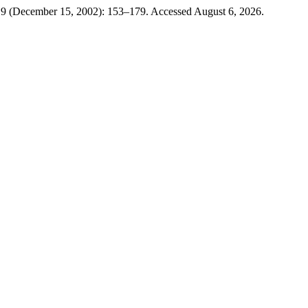
 19 (December 15, 2002): 153–179. Accessed August 6, 2026.