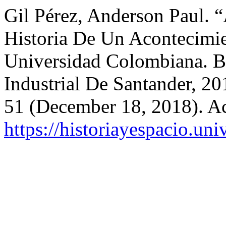
Gil Pérez, Anderson Paul. 
Historia De Un Acontecimie
Universidad Colombiana. B
Industrial De Santander, 2
51 (December 18, 2018). Ac
https://historiayespacio.un