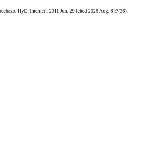
rechazo. HyE [Internet]. 2011 Jun. 29 [cited 2026 Aug. 6];7(36).