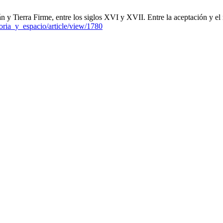
y Tierra Firme, entre los siglos XVI y XVII. Entre la aceptación y el 
toria_y_espacio/article/view/1780