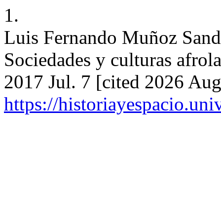
1.
Luis Fernando Muñoz Sand
Sociedades y culturas afrol
2017 Jul. 7 [cited 2026 Aug
https://historiayespacio.un