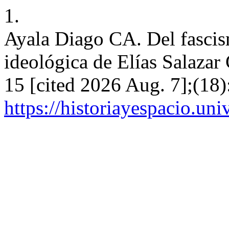
1.
Ayala Diago CA. Del fascis
ideológica de Elías Salazar
15 [cited 2026 Aug. 7];(18)
https://historiayespacio.un