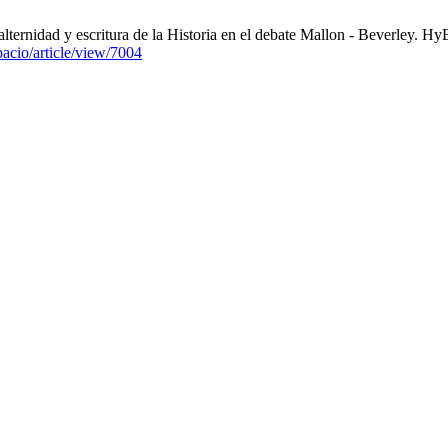
lternidad y escritura de la Historia en el debate Mallon - Beverley. Hy
pacio/article/view/7004