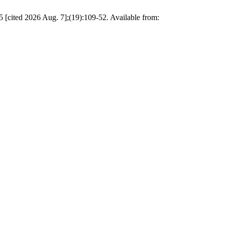
 [cited 2026 Aug. 7];(19):109-52. Available from: