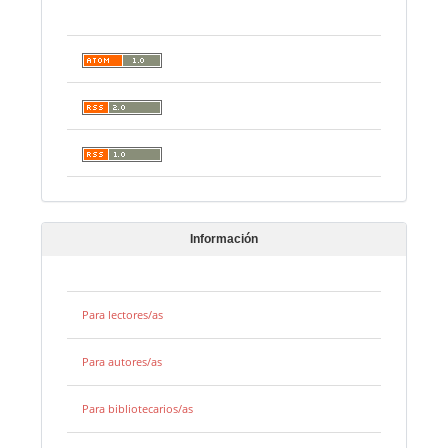
Información
Para lectores/as
Para autores/as
Para bibliotecarios/as