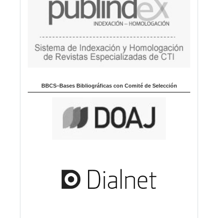
BBCS–Bases Bibliográficas con Comité de Selección