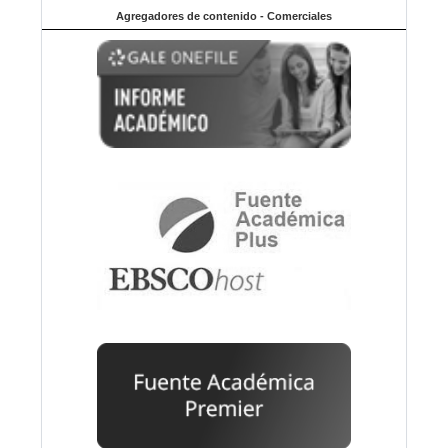
Agregadores de contenido - Comerciales