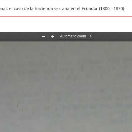
al: el caso de la hacienda serrana en el Ecuador (1800 - 1870)