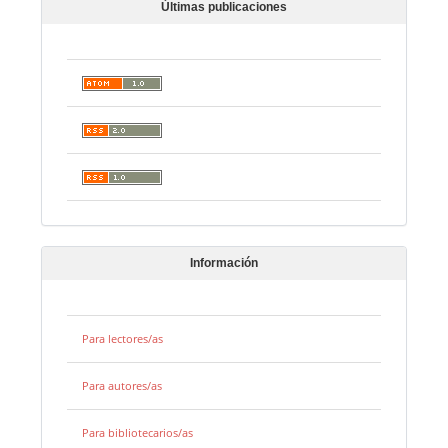
Últimas publicaciones
Información
Para lectores/as
Para autores/as
Para bibliotecarios/as