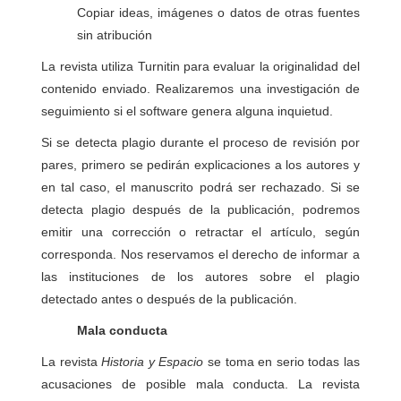
Copiar ideas, imágenes o datos de otras fuentes
sin atribución
La revista utiliza Turnitin para evaluar la originalidad del
contenido enviado. Realizaremos una investigación de
seguimiento si el software genera alguna inquietud.
Si se detecta plagio durante el proceso de revisión por
pares, primero se pedirán explicaciones a los autores y
en tal caso, el manuscrito podrá ser rechazado. Si se
detecta plagio después de la publicación, podremos
emitir una corrección o retractar el artículo, según
corresponda. Nos reservamos el derecho de informar a
las instituciones de los autores sobre el plagio
detectado antes o después de la publicación.
Mala conducta
La revista
Historia y Espacio
se toma en serio todas las
acusaciones de posible mala conducta. La revista