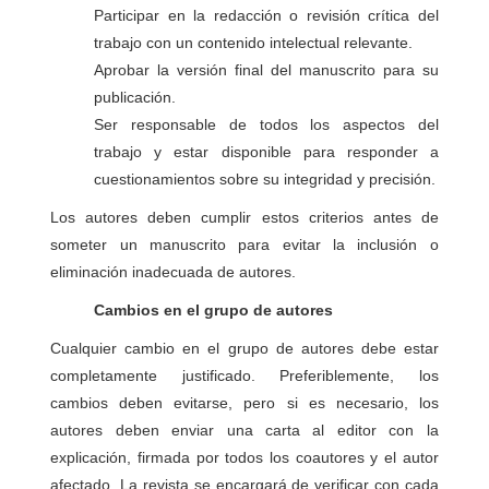
Participar en la redacción o revisión crítica del
trabajo con un contenido intelectual relevante.
Aprobar la versión final del manuscrito para su
publicación.
Ser responsable de todos los aspectos del
trabajo y estar disponible para responder a
cuestionamientos sobre su integridad y precisión.
Los autores deben cumplir estos criterios antes de
someter un manuscrito para evitar la inclusión o
eliminación inadecuada de autores.
Cambios en el grupo de autores
Cualquier cambio en el grupo de autores debe estar
completamente justificado. Preferiblemente, los
cambios deben evitarse, pero si es necesario, los
autores deben enviar una carta al editor con la
explicación, firmada por todos los coautores y el autor
afectado. La revista se encargará de verificar con cada