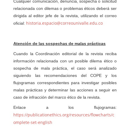
Cualquier comunicación, denuncia, sospecha o solicitud
relacionada con dilemas o problemas éticos deberá ser
dirigida al editor jefe de la revista, utilizando el correo
historia.espacio@correounivalle.edu.co
oficial:
Atención de las sospechas de malas prácticas
Cuando la Coordinación editorial de la revista reciba
información relacionada con un posible dilema ético o
sospecha de mala práctica, el caso será analizado
siguiendo las recomendaciones del COPE y los
flujogramas correspondientes para investigar posibles
malas prácticas y determinar las acciones a seguir en
caso de infracción del marco ético de la revista.
Enlace a los flujogramas:
https://publicationethics.org/resources/flowcharts/c
omplete-set-english