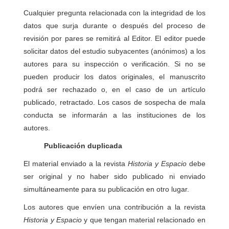
Cualquier pregunta relacionada con la integridad de los
datos que surja durante o después del proceso de
revisión por pares se remitirá al Editor. El editor puede
solicitar datos del estudio subyacentes (anónimos) a los
autores para su inspección o verificación. Si no se
pueden producir los datos originales, el manuscrito
podrá ser rechazado o, en el caso de un artículo
publicado, retractado. Los casos de sospecha de mala
conducta se informarán a las instituciones de los
autores.
Publicación duplicada
El material enviado a la revista
Historia y Espacio
debe
ser original y no haber sido publicado ni enviado
simultáneamente para su publicación en otro lugar.
Los autores que envíen una contribución a la revista
Historia y Espacio
y que tengan material relacionado en