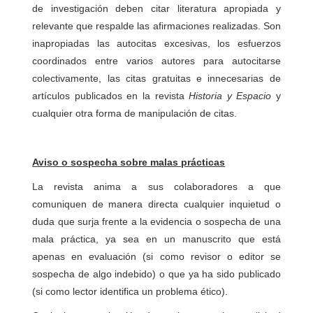
de investigación deben citar literatura apropiada y
relevante que respalde las afirmaciones realizadas. Son
inapropiadas las autocitas excesivas, los esfuerzos
coordinados entre varios autores para autocitarse
colectivamente, las citas gratuitas e innecesarias de
artículos publicados en la revista
Historia y Espacio
y
cualquier otra forma de manipulación de citas.
Aviso o sospecha sobre malas prácticas
La revista anima a sus colaboradores a que
comuniquen de manera directa cualquier inquietud o
duda que surja frente a la evidencia o sospecha de una
mala práctica, ya sea en un manuscrito que está
apenas en evaluación (si como revisor o editor se
sospecha de algo indebido) o que ya ha sido publicado
(si como lector identifica un problema ético).