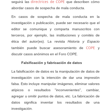
directrices de COPE
seguirá las
que describen cómo
abordar casos de sospecha de mala conducta.
En casos de sospecha de mala conducta en la
investigación o publicación, puede ser necesario que el
editor se comunique y comparta manuscritos con
terceros, por ejemplo, las instituciones y comités de
ética del autor(es). La revista
Historia y Espacio
COPE
también puede buscar asesoramiento de
y
discutir casos anónimos en el Foro COPE.
Falsificación y fabricación de datos
La falsificación de datos es la manipulación de datos de
investigación con la intención de dar una impresión
falsa. Esto incluye manipular imágenes, eliminar valores
atípicos o resultados "inconvenientes", cambiar,
agregar u omitir puntos de datos, etc. La fabricación de
datos significa inventar los resultados de una
investigación.