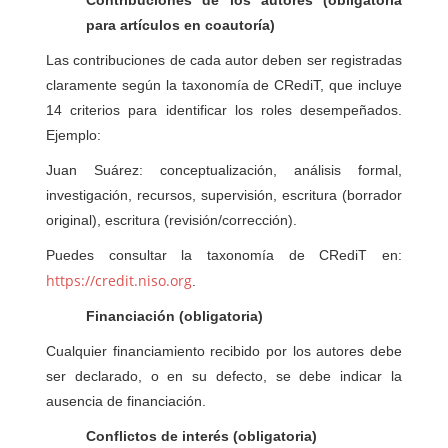
Contribuciones de los autores (obligatoria
para artículos en coautoría)
Las contribuciones de cada autor deben ser registradas
claramente según la taxonomía de CRediT, que incluye
14 criterios para identificar los roles desempeñados.
Ejemplo:
Juan Suárez: conceptualización, análisis formal,
investigación, recursos, supervisión, escritura (borrador
original), escritura (revisión/corrección).
Puedes consultar la taxonomía de CRediT en:
https://credit.niso.org
.
Financiación (obligatoria)
Cualquier financiamiento recibido por los autores debe
ser declarado, o en su defecto, se debe indicar la
ausencia de financiación.
Conflictos de interés (obligatoria)