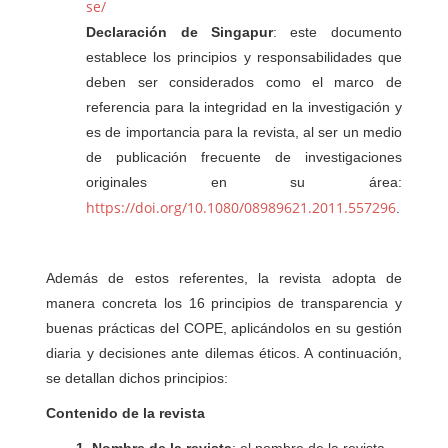
se/
Declaración de Singapur
: este documento
establece los principios y responsabilidades que
deben ser considerados como el marco de
referencia para la integridad en la investigación y
es de importancia para la revista, al ser un medio
de publicación frecuente de investigaciones
originales en su área:
https://doi.org/10.1080/08989621.2011.557296
.
Además de estos referentes, la revista adopta de
manera concreta los 16 principios de transparencia y
buenas prácticas del COPE, aplicándolos en su gestión
diaria y decisiones ante dilemas éticos. A continuación,
se detallan dichos principios:
Contenido de la revista