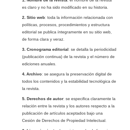
1. Nombre de la revista
: el nombre de la revista
es claro y no ha sido modificado en su historia.
2. Sitio web
: toda la información relacionada con
políticas, procesos, procedimientos y estructura
editorial se publica íntegramente en su sitio web,
de forma clara y veraz.
3. Cronograma editorial
: se detalla la periodicidad
(publicación continua) de la revista y el número de
ediciones anuales.
4. Archivo
: se asegura la preservación digital de
todos los contenidos y la estabilidad tecnológica de
la revista.
5. Derechos de autor
: se especifica claramente la
relación entre la revista y los autores respecto a la
publicación de artículos aceptados bajo una
Cesión de Derechos de Propiedad Intelectual.