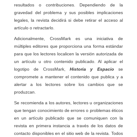
resultados o contribuciones. Dependiendo de la
gravedad del problema y sus posibles implicaciones
legales, la revista decidirá si debe retirar el acceso al
artículo o retractarlo.
Adicionalmente, CrossMark es una iniciativa de
múltiples editores que proporciona una forma estándar
para que los lectores localicen la versión autorizada de
un artículo u otro contenido publicado. Al aplicar el
logotipo de CrossMark,
Historia y Espacio
se
compromete a mantener el contenido que publica y a
alertar a los lectores sobre los cambios que se
produzcan.
Se recomienda a los autores, lectores u organizaciones
que tengan conocimiento de errores o problemas éticos
en un artículo publicado que se comuniquen con la
revista en primera instancia a través de los datos de
contacto disponibles en el sitio web de la revista. Todos