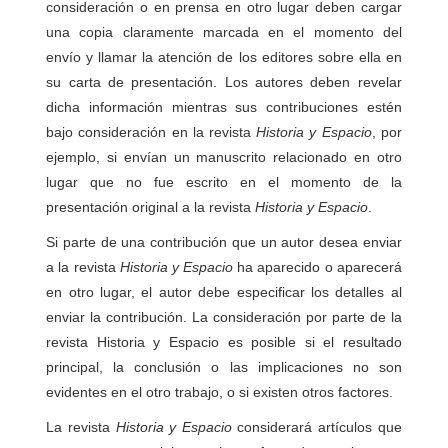
consideración o en prensa en otro lugar deben cargar
una copia claramente marcada en el momento del
envío y llamar la atención de los editores sobre ella en
su carta de presentación. Los autores deben revelar
dicha información mientras sus contribuciones estén
bajo consideración en la revista
Historia y Espacio
, por
ejemplo, si envían un manuscrito relacionado en otro
lugar que no fue escrito en el momento de la
presentación original a la revista
Historia y Espacio
.
Si parte de una contribución que un autor desea enviar
a la revista
Historia y Espacio
ha aparecido o aparecerá
en otro lugar, el autor debe especificar los detalles al
enviar la contribución. La consideración por parte de la
revista Historia y Espacio es posible si el resultado
principal, la conclusión o las implicaciones no son
evidentes en el otro trabajo, o si existen otros factores.
La revista
Historia y Espacio
considerará artículos que