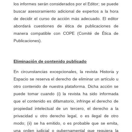
los informes serán considerados por el Editor; se puede
buscar asesoramiento adicional de expertos a la hora
de decidir el curso de acción más adecuado. El editor
abordará cuestiones de ética de publicaciones de
manera compatible con COPE (Comité de Ética de
Publicaciones).
Eliminación de contenido publicado
En circunstancias excepcionales, la revista Historia y
Espacio se reserva el derecho de eliminar un artículo u
otro contenido de nuestra plataforma. Dicha acción se
puede tomar cuando (i) la revista ha sido informada
que el contenido es difamatorio, infringe el derecho de
propiedad intelectual de un tercero, el derecho a la
privacidad u otro derecho legal, o es ilegal de otro
modo; (ii) se ha emitido, o es probable que se emita,
una orden judicial o gubernamental que requiera la