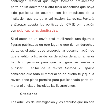
contengan material que haya formado previamente
parte de un doctorado u otra tesis académica que haya
sido publicada de acuerdo con los requisitos de la
institución que otorga la calificación. La revista
Historia
y Espacio
adopta las políticas de ICMJE en relación
publicaciones duplicadas.
con
Si el autor de un envío está reutilizando una figura o
figuras publicadas en otro lugar, o que tienen derechos
de autor, el autor debe proporcionar documentación de
que el editor o titular de los derechos de autor anterior
ha dado permiso para que la figura se vuelva a
publicar. El editor de la revista
Historia y Espacio
considera que todo el material es de buena fe y que la
revista tiene pleno permiso para publicar cada parte del
material enviado, incluidas las ilustraciones.
Citaciones
Los artículos de investigación y los artículos que no son