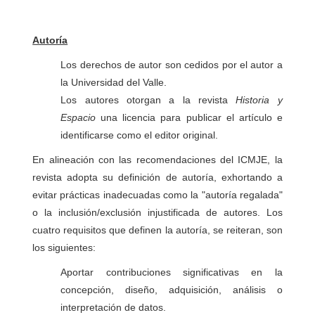
Autoría
Los derechos de autor son cedidos por el autor a
la Universidad del Valle.
Los autores otorgan a la revista
Historia y
Espacio
una licencia para publicar el artículo e
identificarse como el editor original.
En alineación con las recomendaciones del ICMJE, la
revista adopta su definición de autoría, exhortando a
evitar prácticas inadecuadas como la "autoría regalada"
o la inclusión/exclusión injustificada de autores. Los
cuatro requisitos que definen la autoría, se reiteran, son
los siguientes:
Aportar contribuciones significativas en la
concepción, diseño, adquisición, análisis o
interpretación de datos.