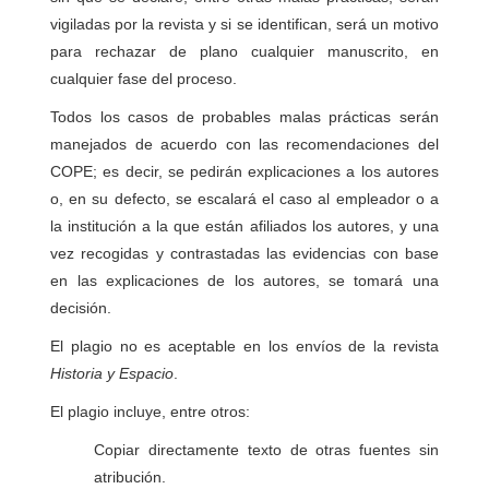
vigiladas por la revista y si se identifican, será un motivo
para rechazar de plano cualquier manuscrito, en
cualquier fase del proceso.
Todos los casos de probables malas prácticas serán
manejados de acuerdo con las recomendaciones del
COPE; es decir, se pedirán explicaciones a los autores
o, en su defecto, se escalará el caso al empleador o a
la institución a la que están afiliados los autores, y una
vez recogidas y contrastadas las evidencias con base
en las explicaciones de los autores, se tomará una
decisión.
El plagio no es aceptable en los envíos de la revista
Historia y Espacio
.
El plagio incluye, entre otros:
Copiar directamente texto de otras fuentes sin
atribución.