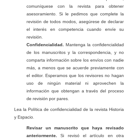
comuníquese con la revista para obtener
asesoramiento. Si le pedimos que complete la
revisión de todos modos, asegúrese de declarar
el interés en competencia cuando envíe su
revisión.
Confidencialidad.
Mantenga la confidencialidad
de los manuscritos y la correspondencia, y no
comparta información sobre los envíos con nadie
más, a menos que se acuerde previamente con
el editor. Esperamos que los revisores no hagan
uso de ningún material ni aprovechen la
información que obtengan a través del proceso
de revisión por pares.
Lea la Política de confidencialidad de la revista Historia
y Espacio.
Revisar un manuscrito que haya revisado
anteriormente.
Si revisó el artículo en otra