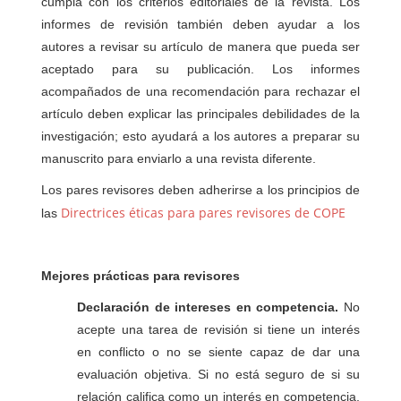
cumpla con los criterios editoriales de la revista. Los
informes de revisión también deben ayudar a los
autores a revisar su artículo de manera que pueda ser
aceptado para su publicación. Los informes
acompañados de una recomendación para rechazar el
artículo deben explicar las principales debilidades de la
investigación; esto ayudará a los autores a preparar su
manuscrito para enviarlo a una revista diferente.
Los pares revisores deben adherirse a los principios de
Directrices éticas para pares revisores de COPE
las
Mejores prácticas para revisores
Declaración de intereses en competencia.
No
acepte una tarea de revisión si tiene un interés
en conflicto o no se siente capaz de dar una
evaluación objetiva. Si no está seguro de si su
relación califica como un interés en competencia,