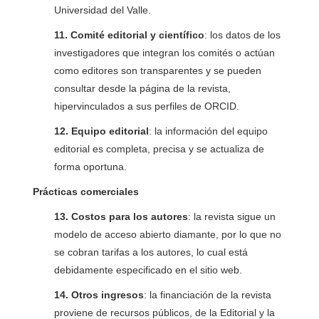
Universidad del Valle.
11. Comité editorial y científico
: los datos de los
investigadores que integran los comités o actúan
como editores son transparentes y se pueden
consultar desde la página de la revista,
hipervinculados a sus perfiles de ORCID.
12. Equipo editorial
: la información del equipo
editorial es completa, precisa y se actualiza de
forma oportuna.
Prácticas comerciales
13. Costos para los autores
: la revista sigue un
modelo de acceso abierto diamante, por lo que no
se cobran tarifas a los autores, lo cual está
debidamente especificado en el sitio web.
14. Otros ingresos
: la financiación de la revista
proviene de recursos públicos, de la Editorial y la