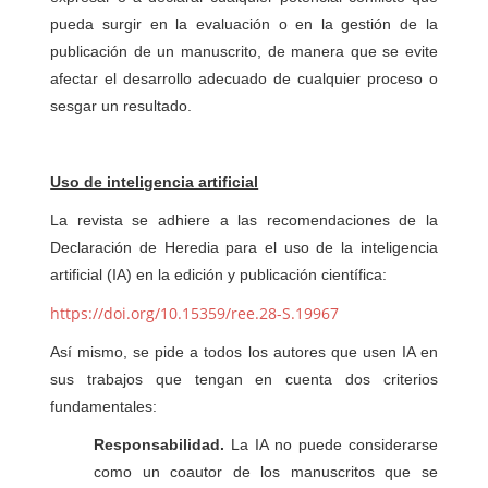
pueda surgir en la evaluación o en la gestión de la
publicación de un manuscrito, de manera que se evite
afectar el desarrollo adecuado de cualquier proceso o
sesgar un resultado.
Uso de inteligencia artificial
La revista se adhiere a las recomendaciones de la
Declaración de Heredia para el uso de la inteligencia
artificial (IA) en la edición y publicación científica:
https://doi.org/10.15359/ree.28-S.19967
Así mismo, se pide a todos los autores que usen IA en
sus trabajos que tengan en cuenta dos criterios
fundamentales:
Responsabilidad.
La IA no puede considerarse
como un coautor de los manuscritos que se