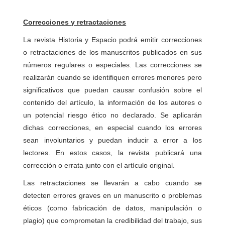
Correcciones y retractaciones
La revista Historia y Espacio podrá emitir correcciones
o retractaciones de los manuscritos publicados en sus
números regulares o especiales. Las correcciones se
realizarán cuando se identifiquen errores menores pero
significativos que puedan causar confusión sobre el
contenido del artículo, la información de los autores o
un potencial riesgo ético no declarado. Se aplicarán
dichas correcciones, en especial cuando los errores
sean involuntarios y puedan inducir a error a los
lectores. En estos casos, la revista publicará una
corrección o errata junto con el artículo original.
Las retractaciones se llevarán a cabo cuando se
detecten errores graves en un manuscrito o problemas
éticos (como fabricación de datos, manipulación o
plagio) que comprometan la credibilidad del trabajo, sus