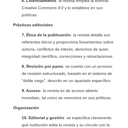
6. Licenciamiento
: la revista emplea la licencia
Creative Commons 4.0
y lo establece en sus
políticas.
Prácticas editoriales
7. Ética de la publicación
: la revista detalla sus
referentes éticos y proporciona lineamientos sobre
autoría, conflictos de interés, derechos de autor,
integridad científica, correcciones y retractaciones.
8. Revisión por pares
: se cuenta con un proceso
de revisión estructurado, basado en el sistema de
"doble ciego", descrito en un apartado específico.
9. Acceso
: la revista es de acceso abierto
inmediato, tal como se menciona en sus políticas.
Organización
10. Editorial y gestión
: se especifica claramente
qué institución edita la revista y su vínculo con la