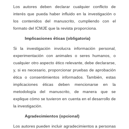
Los autores deben declarar cualquier conflicto de
interés que pueda haber influido en la investigación o
los contenidos del manuscrito, cumpliendo con el
formato del ICMJE que la revista proporciona.
Implicaciones éticas (obligatoria)
Si la investigación involucra información personal,
experimentación con animales o seres humanos, o
cualquier otro aspecto ético relevante, debe declararse,
y, si es necesario, proporcionar pruebas de aprobación
ética o consentimientos informados. También, estas
implicaciones éticas deben mencionarse en la
metodología del manuscrito, de manera que se
explique cómo se tuvieron en cuenta en el desarrollo de
la investigación.
Agradecimientos (opcional)
Los autores pueden incluir agradecimientos a personas