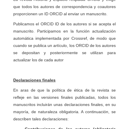
que todos los autores de correspondencia y coautores
proporcionen un ID ORCID al enviar un manuscrito.
Publicamos el ORCID ID de los autores si se acepta el
manuscrito. Participamos en la función actualización
automática implementada por Crossref, de modo que
cuando se publica un artículo, los ORCID de los autores
se depositan y posteriormente se utilizan para
actualizar los de cada autor
Declaraciones finales
En aras de que la política de ética de la revista se
refleje en las versiones finales publicadas, todos los
manuscritos incluirán unas declaraciones finales, en su
mayoría, de naturaleza obligatoria. A continuación, se
describen tales declaraciones: