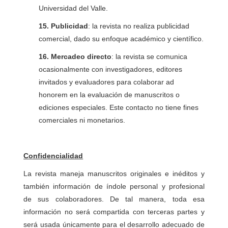
Universidad del Valle.
15. Publicidad
: la revista no realiza publicidad
comercial, dado su enfoque académico y científico.
16. Mercadeo directo
: la revista se comunica
ocasionalmente con investigadores, editores
invitados y evaluadores para colaborar ad
honorem en la evaluación de manuscritos o
ediciones especiales. Este contacto no tiene fines
comerciales ni monetarios.
Confidencialidad
La revista maneja manuscritos originales e inéditos y
también información de índole personal y profesional
de sus colaboradores. De tal manera, toda esa
información no será compartida con terceras partes y
será usada únicamente para el desarrollo adecuado de