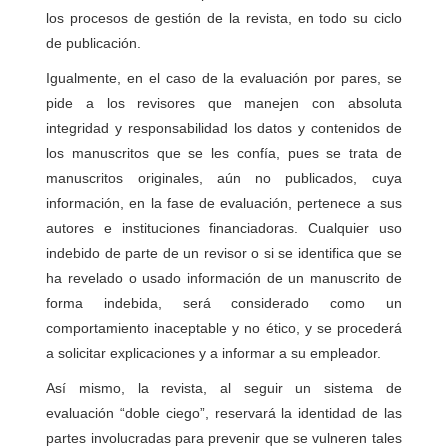
los procesos de gestión de la revista, en todo su ciclo
de publicación.
Igualmente, en el caso de la evaluación por pares, se
pide a los revisores que manejen con absoluta
integridad y responsabilidad los datos y contenidos de
los manuscritos que se les confía, pues se trata de
manuscritos originales, aún no publicados, cuya
información, en la fase de evaluación, pertenece a sus
autores e instituciones financiadoras. Cualquier uso
indebido de parte de un revisor o si se identifica que se
ha revelado o usado información de un manuscrito de
forma indebida, será considerado como un
comportamiento inaceptable y no ético, y se procederá
a solicitar explicaciones y a informar a su empleador.
Así mismo, la revista, al seguir un sistema de
evaluación “doble ciego”, reservará la identidad de las
partes involucradas para prevenir que se vulneren tales