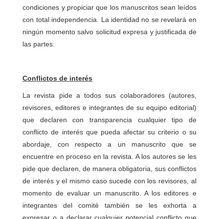
condiciones y propiciar que los manuscritos sean leídos
con total independencia. La identidad no se revelará en
ningún momento salvo solicitud expresa y justificada de
las partes.
Conflictos de interés
La revista pide a todos sus colaboradores (autores,
revisores, editores e integrantes de su equipo editorial)
que declaren con transparencia cualquier tipo de
conflicto de interés que pueda afectar su criterio o su
abordaje, con respecto a un manuscrito que se
encuentre en proceso en la revista. A los autores se les
pide que declaren, de manera obligatoria, sus conflictos
de interés y el mismo caso sucede con los revisores, al
momento de evaluar un manuscrito. A los editores e
integrantes del comité también se les exhorta a
expresar o a declarar cualquier potencial conflicto que