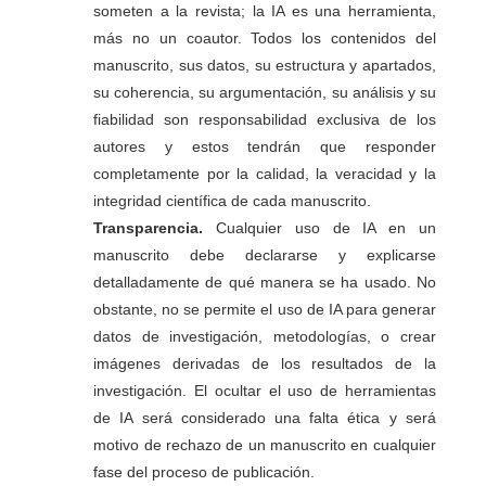
someten a la revista; la IA es una herramienta,
más no un coautor. Todos los contenidos del
manuscrito, sus datos, su estructura y apartados,
su coherencia, su argumentación, su análisis y su
fiabilidad son responsabilidad exclusiva de los
autores y estos tendrán que responder
completamente por la calidad, la veracidad y la
integridad científica de cada manuscrito.
Transparencia.
Cualquier uso de IA en un
manuscrito debe declararse y explicarse
detalladamente de qué manera se ha usado. No
obstante, no se permite el uso de IA para generar
datos de investigación, metodologías, o crear
imágenes derivadas de los resultados de la
investigación. El ocultar el uso de herramientas
de IA será considerado una falta ética y será
motivo de rechazo de un manuscrito en cualquier
fase del proceso de publicación.