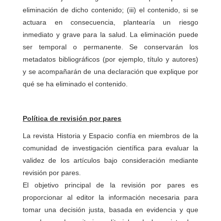
eliminación de dicho contenido; (iii) el contenido, si se
actuara en consecuencia, plantearía un riesgo
inmediato y grave para la salud. La eliminación puede
ser temporal o permanente. Se conservarán los
metadatos bibliográficos (por ejemplo, título y autores)
y se acompañarán de una declaración que explique por
qué se ha eliminado el contenido.
Política de revisión por pares
La revista Historia y Espacio confía en miembros de la
comunidad de investigación científica para evaluar la
validez de los artículos bajo consideración mediante
revisión por pares.
El objetivo principal de la revisión por pares es
proporcionar al editor la información necesaria para
tomar una decisión justa, basada en evidencia y que