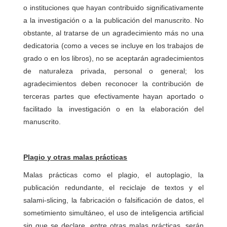
o instituciones que hayan contribuido significativamente
a la investigación o a la publicación del manuscrito. No
obstante, al tratarse de un agradecimiento más no una
dedicatoria (como a veces se incluye en los trabajos de
grado o en los libros), no se aceptarán agradecimientos
de naturaleza privada, personal o general; los
agradecimientos deben reconocer la contribución de
terceras partes que efectivamente hayan aportado o
facilitado la investigación o en la elaboración del
manuscrito.
Plagio y otras malas prácticas
Malas prácticas como el plagio, el autoplagio, la
publicación redundante, el reciclaje de textos y el
salami-slicing, la fabricación o falsificación de datos, el
sometimiento simultáneo, el uso de inteligencia artificial
sin que se declare, entre otras malas prácticas, serán