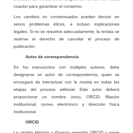
coautor para garantizar el consenso.
Los cambios no consensuados pueden derivar en
serios problemas éticos, e incluso implicaciones
legales. Si no se resuelve adecuadamente, la revista se
reserva el derecho de cancelar el proceso de
publicación.
Autor de correspondencia
En los manuscritos con múltiples autores, debe
designarse un autor de correspondencia, quien se
encargará de interactuar con la revista en todas las
etapas del proceso editorial. Este autor deberá
proporcionar un nombre único, ORCID, filiación
institucional, correo electrónico y dirección física
institucional.
ORCID
La revista
Historia y Espacio
respalda ORCID y exige