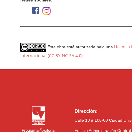
Licencia
Esta obra está autorizada bajo una
Internacional (CC BY-NC-SA 4.0)
.
Dirección:
Calle 13 # 100-00 Ciudad Univ
Edificio Administración Centra