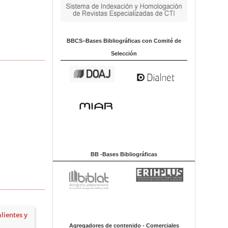
BBCS–Bases Bibliográficas con Comité de
Selección
BB -Bases Bibliográficas
lientes y
Agregadores de contenido - Comerciales