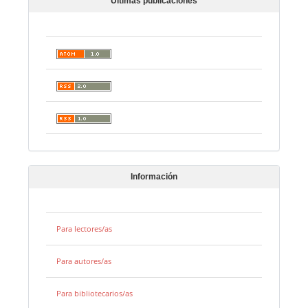
Últimas publicaciones
Información
Para lectores/as
Para autores/as
Para bibliotecarios/as