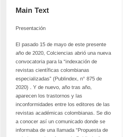
Main Text
Presentación
El pasado 15 de mayo de este presente 
año de 2020, Colciencias abrió una nueva 
convocatoria para la “indexación de 
revistas científicas colombianas 
especializadas” (Publindex, n° 875 de 
2020) . Y de nuevo, año tras año, 
aparecen los trastornos y las 
inconformidades entre los editores de las 
revistas académicas colombianas. Se dio 
a conocer así un comunicado donde se 
informaba de una llamada “Propuesta de 