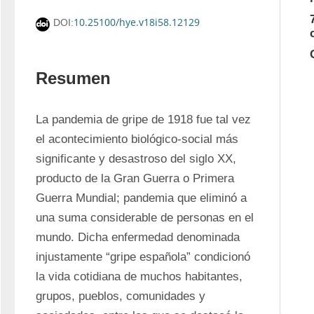
10.25100/hye.v18i58.12129
DOI:
Resumen
La pandemia de gripe de 1918 fue tal vez 
el acontecimiento biológico-social más 
significante y desastroso del siglo XX, 
producto de la Gran Guerra o Primera 
Guerra Mundial; pandemia que eliminó a 
una suma considerable de personas en el 
mundo. Dicha enfermedad denominada 
injustamente “gripe española” condicionó 
la vida cotidiana de muchos habitantes, 
grupos, pueblos, comunidades y 