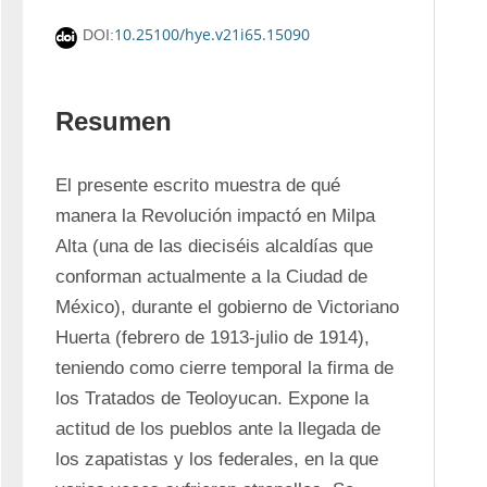
10.25100/hye.v21i65.15090
DOI:
Resumen
El presente escrito muestra de qué 
manera la Revolución impactó en Milpa 
Alta (una de las dieciséis alcaldías que 
conforman actualmente a la Ciudad de 
México), durante el gobierno de Victoriano 
Huerta (febrero de 1913-julio de 1914), 
teniendo como cierre temporal la firma de 
los Tratados de Teoloyucan. Expone la 
actitud de los pueblos ante la llegada de 
los zapatistas y los federales, en la que 