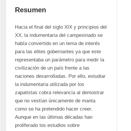
Resumen
Hacia el final del siglo XIX y principios del 
XX, la indumentaria del campesinado se 
había convertido en un tema de interés 
para las elites gobernantes ya que este 
representaba un parámetro para medir la 
civilización de un país frente a las 
naciones desarrolladas. Por ello, estudiar 
la indumentaria utilizada por los 
zapatistas cobra relevancia al demostrar 
que no vestían únicamente de manta 
como se ha pretendido hacer creer. 
Aunque en las últimas décadas han 
proliferado los estudios sobre 