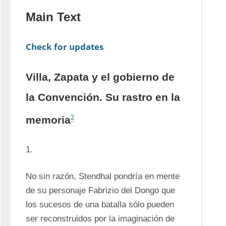
Main Text
Check for updates
Villa, Zapata y el gobierno de
la Convención. Su rastro en la
2
memoria
1.
No sin razón, Stendhal pondría en mente 
de su personaje Fabrizio del Dongo que 
los sucesos de una batalla sólo pueden 
ser reconstruidos por la imaginación de 