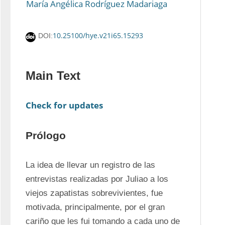
María Angélica Rodríguez Madariaga
10.25100/hye.v21i65.15293
DOI:
Main Text
Check for updates
Prólogo
La idea de llevar un registro de las 
entrevistas realizadas por Juliao a los 
viejos zapatistas sobrevivientes, fue 
motivada, principalmente, por el gran 
cariño que les fui tomando a cada uno de 