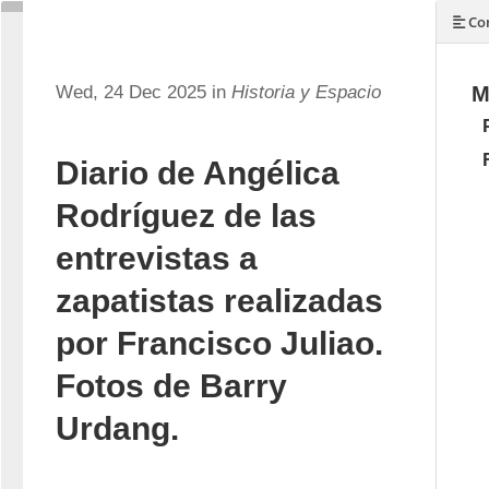
Con
Wed, 24 Dec 2025 in
Historia y Espacio
M
Diario de Angélica
Rodríguez de las
entrevistas a
zapatistas realizadas
por Francisco Juliao.
Fotos de Barry
Urdang.