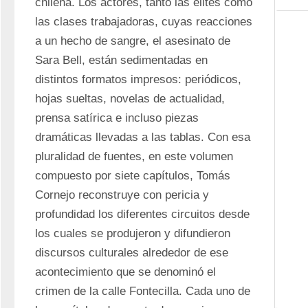
chilena. Los actores, tanto las élites como 
las clases trabajadoras, cuyas reacciones 
a un hecho de sangre, el asesinato de 
Sara Bell, están sedimentadas en 
distintos formatos impresos: periódicos, 
hojas sueltas, novelas de actualidad, 
prensa satírica e incluso piezas 
dramáticas llevadas a las tablas. Con esa 
pluralidad de fuentes, en este volumen 
compuesto por siete capítulos, Tomás 
Cornejo reconstruye con pericia y 
profundidad los diferentes circuitos desde 
los cuales se produjeron y difundieron 
discursos culturales alrededor de ese 
acontecimiento que se denominó el 
crimen de la calle Fontecilla. Cada uno de 