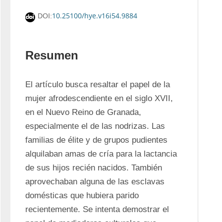
10.25100/hye.v16i54.9884
DOI:
Resumen
El artículo busca resaltar el papel de la 
mujer afrodescendiente en el siglo XVII, 
en el Nuevo Reino de Granada, 
especialmente el de las nodrizas. Las 
familias de élite y de grupos pudientes 
alquilaban amas de cría para la lactancia 
de sus hijos recién nacidos. También 
aprovechaban alguna de las esclavas 
domésticas que hubiera parido 
recientemente. Se intenta demostrar el 