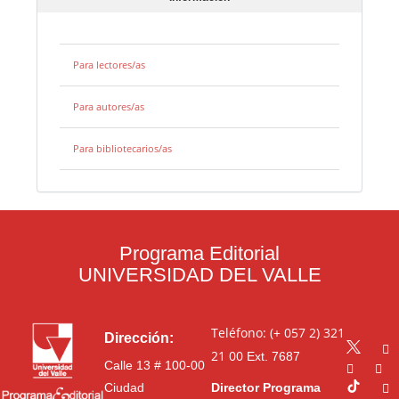
Para lectores/as
Para autores/as
Para bibliotecarios/as
Programa Editorial
UNIVERSIDAD DEL VALLE
Teléfono: (+ 057 2) 321
Dirección:
21 00
Ext. 7687
Calle 13 # 100-00
Ciudad
Director Programa