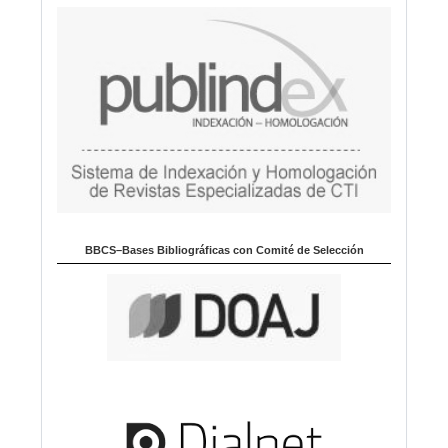
BBCS–Bases Bibliográficas con Comité de Selección