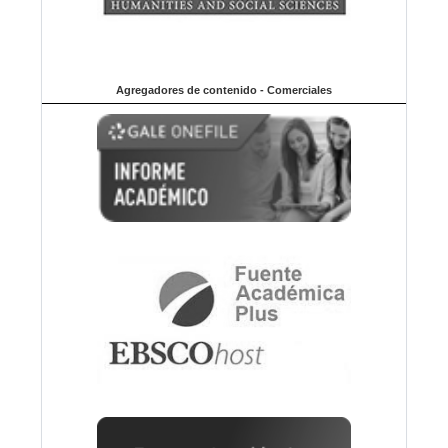
Agregadores de contenido - Comerciales