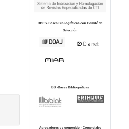
BBCS–Bases Bibliográficas con Comité de
Selección
BB -Bases Bibliográficas
Agregadores de contenido - Comerciales