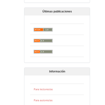
Últimas publicaciones
Información
Para lectores/as
Para autores/as