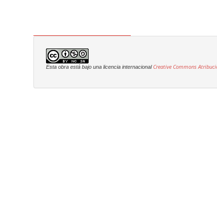
Creative Commons Atribuci
Esta obra está bajo una licencia internacional