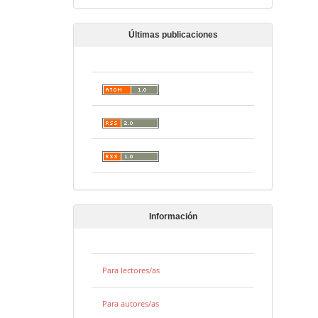
Últimas publicaciones
Información
Para lectores/as
Para autores/as