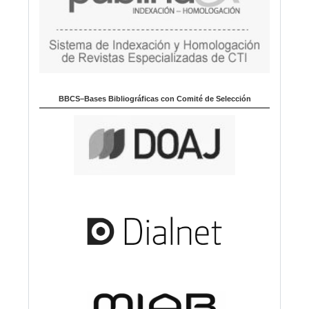
BBCS–Bases Bibliográficas con Comité de Selección