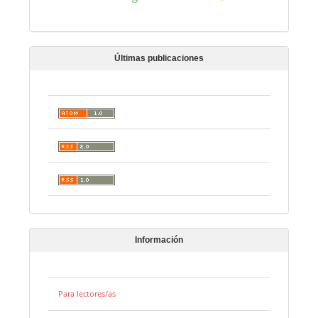
Últimas publicaciones
Información
Para lectores/as