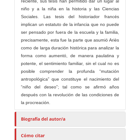
reciente, sus tesis han permitido dar un lugar al
niño y a la niña en la historia y las Ciencias
Sociales. Las tesis del historiador francés
implican un estatuto de la infancia que no puede
ser pensado por fuera de la escuela y la familia,
precisamente, esta fue la parte que asumió Ariès
como de larga duración histórica para analizar la
forma como aumentó, de manera paulatina y
potente, el sentimiento familiar, sin el cual no es
posible comprender la profunda “mutación
antropológica” que constituye el nacimiento del
“niño del deseo”; tal como se afirmó años
después con la revolución de las condiciones de
la procreación.
Biografía del autor/a
Cómo citar