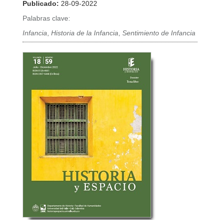
Publicado:
28-09-2022
Palabras clave:
Infancia
,
Historia de la Infancia
,
Sentimiento de Infancia