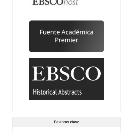
Palabras clave