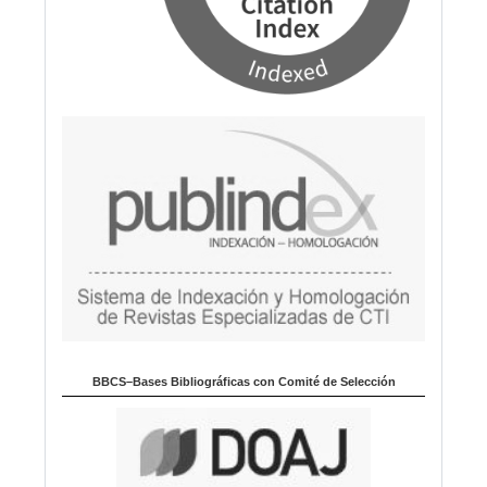
BBCS–Bases Bibliográficas con Comité de Selección