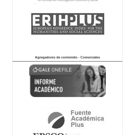
Agregadores de contenido - Comerciales