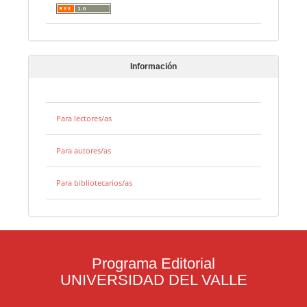
Información
Para lectores/as
Para autores/as
Para bibliotecarios/as
Programa Editorial
UNIVERSIDAD DEL VALLE