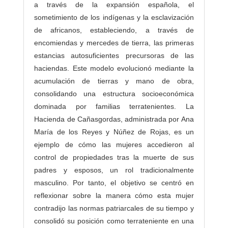
a través de la expansión española, el
sometimiento de los indígenas y la esclavización
de africanos, estableciendo, a través de
encomiendas y mercedes de tierra, las primeras
estancias autosuficientes precursoras de las
haciendas. Este modelo evolucionó mediante la
acumulación de tierras y mano de obra,
consolidando una estructura socioeconómica
dominada por familias terratenientes. La
Hacienda de Cañasgordas, administrada por Ana
María de los Reyes y Núñez de Rojas, es un
ejemplo de cómo las mujeres accedieron al
control de propiedades tras la muerte de sus
padres y esposos, un rol tradicionalmente
masculino. Por tanto, el objetivo se centró en
reflexionar sobre la manera cómo esta mujer
contradijo las normas patriarcales de su tiempo y
consolidó su posición como terrateniente en una