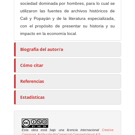
sociedad dominada por hombres, para lo cual se
utilizaron las fuentes de archivos históricos de
Cali y Popayán y de la literatura especializada,
con el propósito de presentar su historia y su
impacto en la economía local.
Biografía del autor/a
Cómo citar
Referencias
Estadísticas
Creative
Esta obra está bajo una licencia internacional
Commons Atribución-NoComercial-CompartirIgual 4.0
.