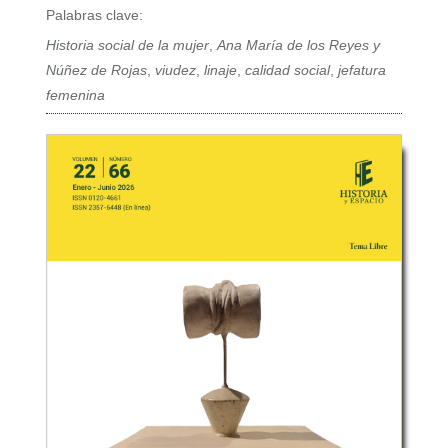
Palabras clave:
Historia social de la mujer
,
Ana María de los Reyes y
Núñez de Rojas
,
viudez
,
linaje
,
calidad social
,
jefatura
femenina