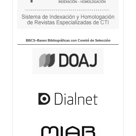
BBCS–Bases Bibliográficas con Comité de Selección