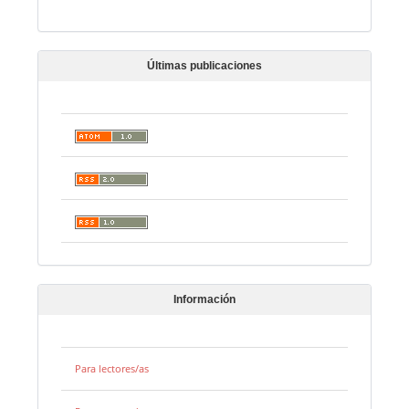
Últimas publicaciones
Información
Para lectores/as