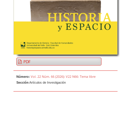
PDF
Vol. 22 Núm. 66 (2026): V22 N66: Tema libre
Número:
Sección
Artículos de Investigación