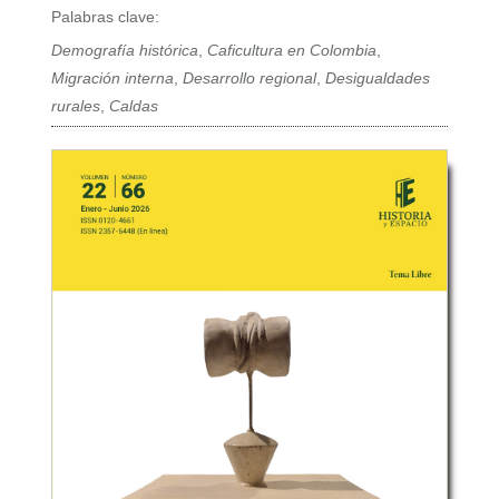
Palabras clave:
Demografía histórica
,
Caficultura en Colombia
,
Migración interna
,
Desarrollo regional
,
Desigualdades
rurales
,
Caldas