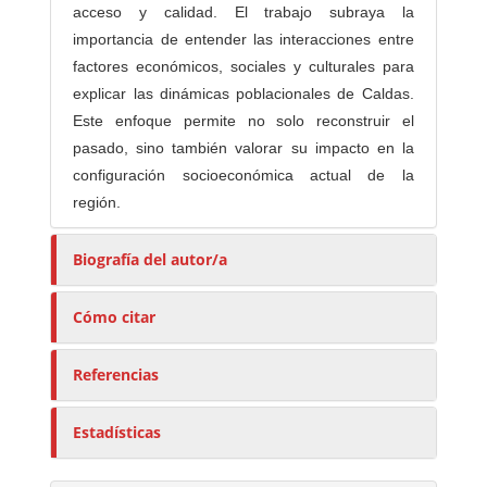
acceso y calidad. El trabajo subraya la
importancia de entender las interacciones entre
factores económicos, sociales y culturales para
explicar las dinámicas poblacionales de Caldas.
Este enfoque permite no solo reconstruir el
pasado, sino también valorar su impacto en la
configuración socioeconómica actual de la
región.
Biografía del autor/a
Cómo citar
Referencias
Estadísticas