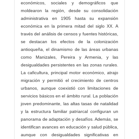
económicos, sociales y demográficos que
moldearon la región, desde su consolidación
administrativa en 1905 hasta su expansión
económica en la primera mitad del siglo XX. A
través del análisis de censos y fuentes históricas,
se destacan los efectos de la colonización
antioqueña, el dinamismo de las áreas urbanas
como Manizales, Pereira y Armenia, y las
desigualdades persistentes en las zonas rurales.
La caficultura, principal motor económico, atrajo
migración y permitió el crecimiento de centros
urbanos, aunque coexistió con limitaciones de
servicios básicos en el ámbito rural. La población
joven predominante, las altas tasas de natalidad
y la estructura familiar patriarcal configuran un
panorama de adaptación y desafíos. Además, se
identifican avances en educación y salud pública,
aunque con desigualdades significativas en