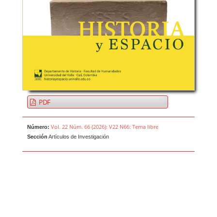
PDF
Vol. 22 Núm. 66 (2026): V22 N66: Tema libre
Número:
Sección
Artículos de Investigación