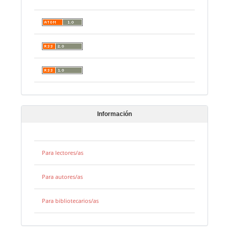
Información
Para lectores/as
Para autores/as
Para bibliotecarios/as