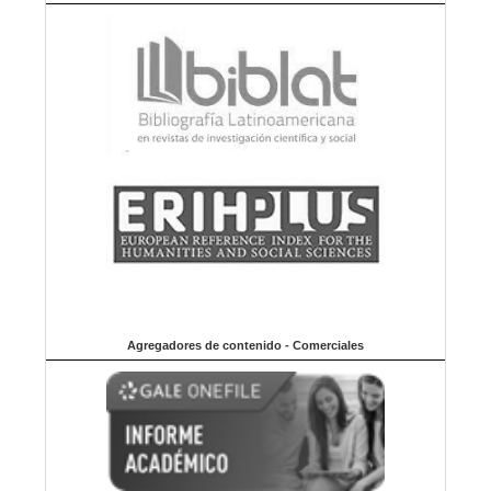
Agregadores de contenido - Comerciales