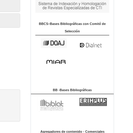
BBCS–Bases Bibliográficas con Comité de
Selección
BB -Bases Bibliográficas
Agregadores de contenido - Comerciales