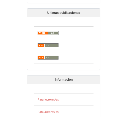
Últimas publicaciones
Información
Para lectores/as
Para autores/as