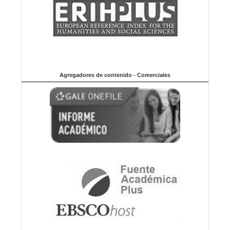
Agregadores de contenido - Comerciales