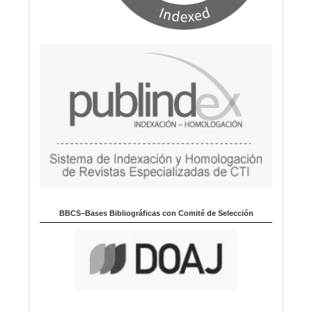
BBCS–Bases Bibliográficas con Comité de Selección