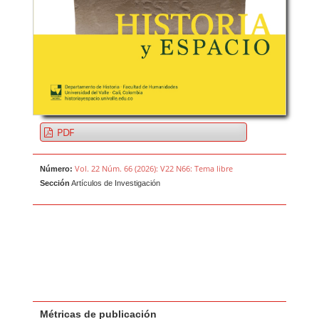
PDF
Vol. 22 Núm. 66 (2026): V22 N66: Tema libre
Número:
Sección
Artículos de Investigación
Métricas de publicación