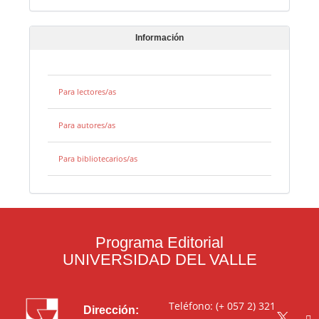
Información
Para lectores/as
Para autores/as
Para bibliotecarios/as
Programa Editorial
UNIVERSIDAD DEL VALLE
Teléfono: (+ 057 2) 321
Dirección: