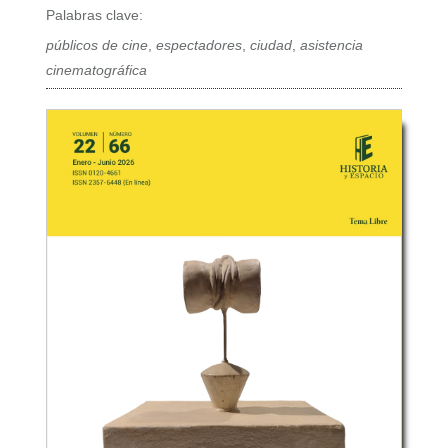
Palabras clave:
públicos de cine
,
espectadores
,
ciudad
,
asistencia
cinematográfica