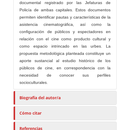
documental registrado por las Jefaturas de
Policía de ambas capitales. Estos documentos
permiten identificar pautas y características de la
asistencia cinematográfica, así como la
configuración de públicos y espectadores en
relación con el cine como producto cultural y
como espacio intrincado en las urbes. La
propuesta metodológica planteada constituye un
aporte sustancial al estudio histórico de los
públicos de cine, en correspondencia con la
necesidad de conocer sus perfiles
socioculturales.
Biografía del autor/a
Cómo citar
Referencias