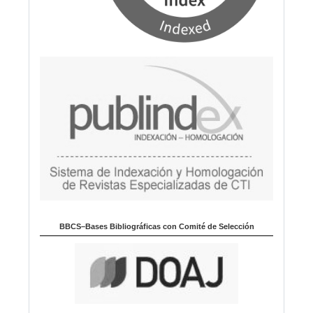
BBCS–Bases Bibliográficas con Comité de Selección