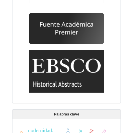
Palabras clave
modernidad.