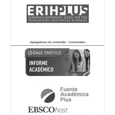
Agregadores de contenido - Comerciales