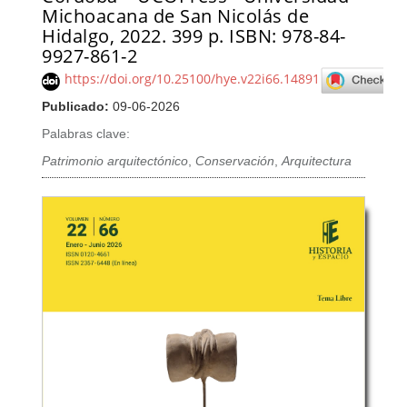
Michoacana de San Nicolás de
Hidalgo, 2022. 399 p. ISBN: 978-84-
9927-861-2
https://doi.org/10.25100/hye.v22i66.14891
Publicado:
09-06-2026
Palabras clave:
Patrimonio arquitectónico
,
Conservación
,
Arquitectura