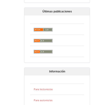
Últimas publicaciones
Información
Para lectores/as
Para autores/as