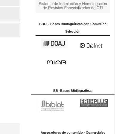
BBCS–Bases Bibliográficas con Comité de
Selección
BB -Bases Bibliográficas
Agregadores de contenido - Comerciales