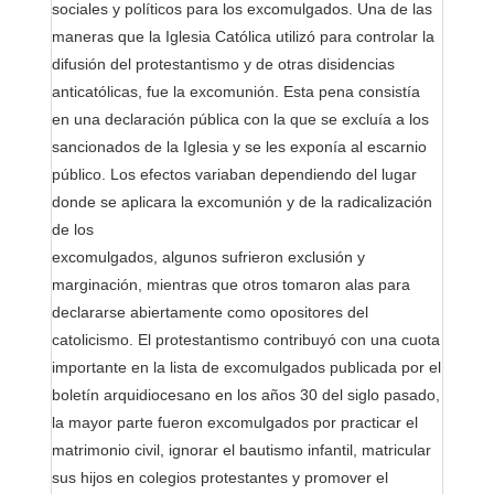
sociales y políticos para los excomulgados. Una de las
maneras que la Iglesia Católica utilizó para controlar la
difusión del protestantismo y de otras disidencias
anticatólicas, fue la excomunión. Esta pena consistía
en una declaración pública con la que se excluía a los
sancionados de la Iglesia y se les exponía al escarnio
público. Los efectos variaban dependiendo del lugar
donde se aplicara la excomunión y de la radicalización
de los
excomulgados, algunos sufrieron exclusión y
marginación, mientras que otros tomaron alas para
declararse abiertamente como opositores del
catolicismo. El protestantismo contribuyó con una cuota
importante en la lista de excomulgados publicada por el
boletín arquidiocesano en los años 30 del siglo pasado,
la mayor parte fueron excomulgados por practicar el
matrimonio civil, ignorar el bautismo infantil, matricular
sus hijos en colegios protestantes y promover el