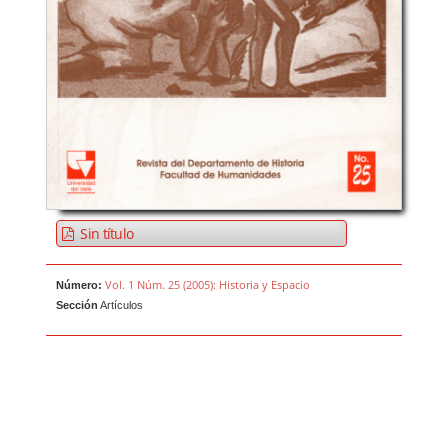
Sin título
Vol. 1 Núm. 25 (2005): Historia y Espacio
Número:
Sección
Artículos