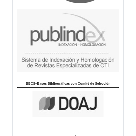
BBCS–Bases Bibliográficas con Comité de Selección