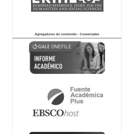
Agregadores de contenido - Comerciales