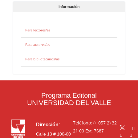
Información
Para lectores/as
Para autores/as
Para bibliotecarios/as
Programa Editorial
UNIVERSIDAD DEL VALLE
Teléfono: (+ 057 2) 321
Dirección:
21 00
Ext. 7687
Calle 13 # 100-00