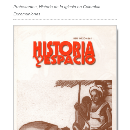
Protestantes
,
Historia de la Iglesia en Colombia
,
Excomuniones