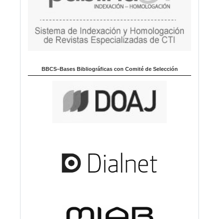
BBCS–Bases Bibliográficas con Comité de Selección