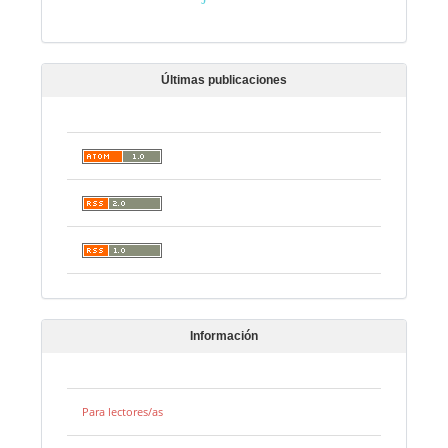
Últimas publicaciones
Información
Para lectores/as