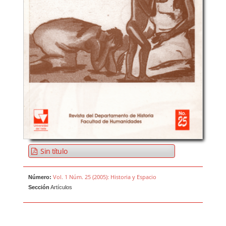
Sin título
Vol. 1 Núm. 25 (2005): Historia y Espacio
Número:
Sección
Artículos