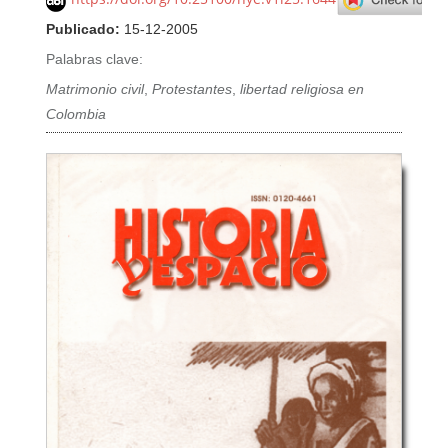
Publicado:
15-12-2005
Palabras clave:
Matrimonio civil
,
Protestantes
,
libertad religiosa en
Colombia