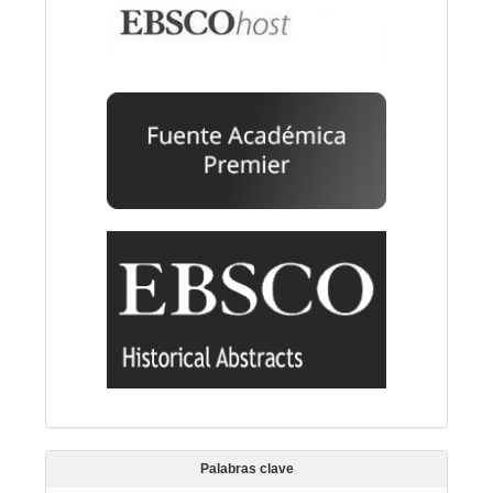
Palabras clave