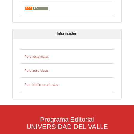
Información
Para lectores/as
Para autores/as
Para bibliotecarios/as
Programa Editorial
UNIVERSIDAD DEL VALLE