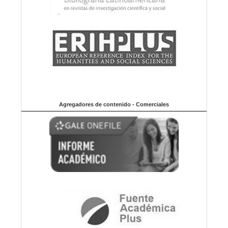
Agregadores de contenido - Comerciales