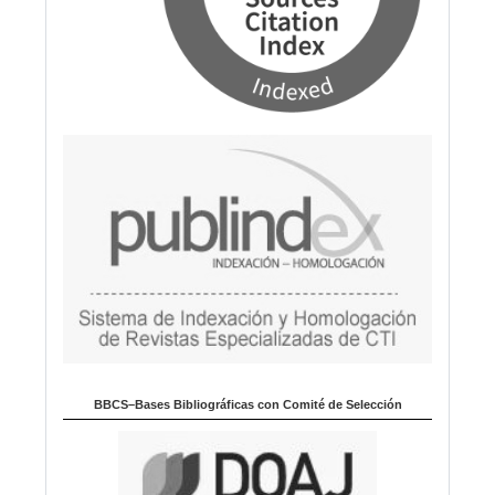
BBCS–Bases Bibliográficas con Comité de Selección