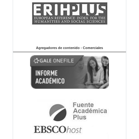
Agregadores de contenido - Comerciales