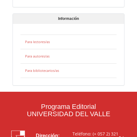
Información
Para lectores/as
Para autores/as
Para bibliotecarios/as
Programa Editorial
UNIVERSIDAD DEL VALLE
Teléfono: (+ 057 2) 321
Dirección: