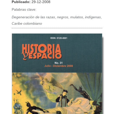
Publicado:
29-12-2008
Palabras clave:
Degeneración de las razas
,
negros
,
mulatos
,
indígenas
,
Caribe colombiano